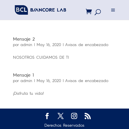
Mensaje 2
por
admin
|
May 16, 2020
|
Avisos de encabezado
NOSOTROS CUIDAMOS DE TI
Mensaje 1
por
admin
|
May 16, 2020
|
Avisos de encabezado
¡Disfruta tu vida!
Derechos Reservados