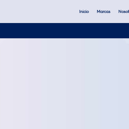
Inicio
Marcas
Nosot