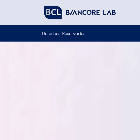
Derechos Reservados