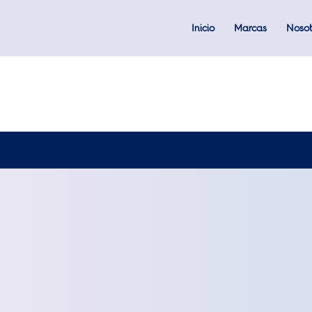
Inicio
Marcas
Nosot