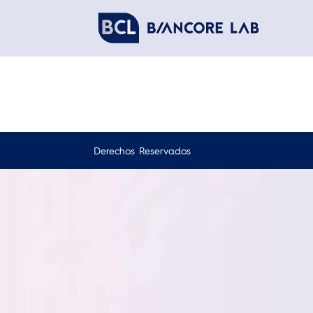
Derechos Reservados